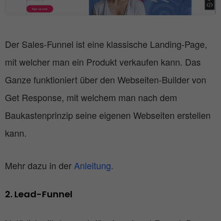
Der Sales-Funnel ist eine klassische Landing-Page,
mit welcher man ein Produkt verkaufen kann. Das
Ganze funktioniert über den Webseiten-Builder von
Get Response, mit welchem man nach dem
Baukastenprinzip seine eigenen Webseiten erstellen
kann.
Mehr dazu in der
Anleitung.
2. Lead-Funnel 