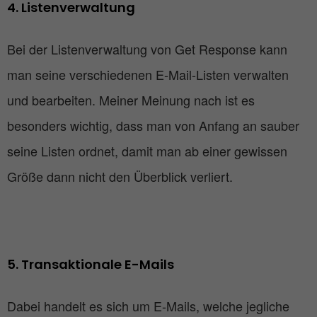
4. Listenverwaltung
Bei der Listenverwaltung von Get Response kann
man seine verschiedenen E-Mail-Listen verwalten
und bearbeiten. Meiner Meinung nach ist es
besonders wichtig, dass man von Anfang an sauber
seine Listen ordnet, damit man ab einer gewissen
Größe dann nicht den Überblick verliert.
5. Transaktionale E-Mails
Dabei handelt es sich um E-Mails, welche jegliche