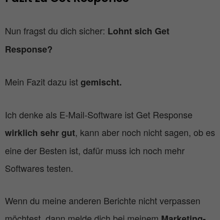
Nun fragst du dich sicher:
Lohnt sich Get
Response?
Mein Fazit dazu ist
gemischt.
Ich denke als E-Mail-Software ist Get Response
, kann aber noch nicht sagen, ob es
wirklich sehr gut
eine der Besten ist, dafür muss ich noch mehr
Softwares testen.
Wenn du meine anderen Berichte nicht verpassen
möchtest, dann melde dich bei meinem
Marketing-