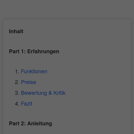
Inhalt
Part 1: Erfahrungen
Funktionen
Preise
Bewertung & Kritik
Fazit
Part 2: Anleitung