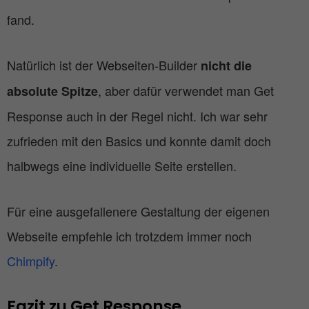
fand.
Natürlich ist der Webseiten-Builder
nicht die
, aber dafür verwendet man Get
absolute Spitze
Response auch in der Regel nicht. Ich war sehr
zufrieden mit den Basics und konnte damit doch
halbwegs eine individuelle Seite erstellen.
Für eine ausgefallenere Gestaltung der eigenen
Webseite empfehle ich trotzdem immer noch
Chimpify
.
Fazit zu Get Response