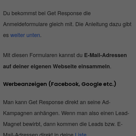
Du bekommst bei Get Response die
Anmeldeformulare gleich mit. Die Anleitung dazu gibt
es
weiter unten
.
Mit diesen Formularen kannst du
E-Mail-Adressen
.
auf deiner eigenen Webseite einsammeln
Werbeanzeigen (Facebook, Google etc.)
Man kann Get Response direkt an seine Ad-
Kampagnen anhängen. Wenn man also einen Lead-
Magnet bewirbt, dann kommen die Leads bzw. E-
Mail-Adressen direkt in deine
Liste
.