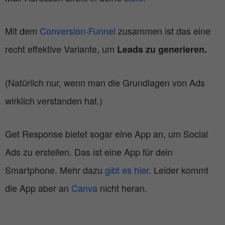
Mit dem
Conversion-Funnel
zusammen ist das eine
recht effektive Variante, um
Leads zu generieren.
(Natürlich nur, wenn man die Grundlagen von Ads
wirklich verstanden hat.)
Get Response bietet sogar eine App an, um Social
Ads zu erstellen. Das ist eine App für dein
Smartphone. Mehr dazu
gibt es hier
. Leider kommt
die App aber an
Canva
nicht heran.