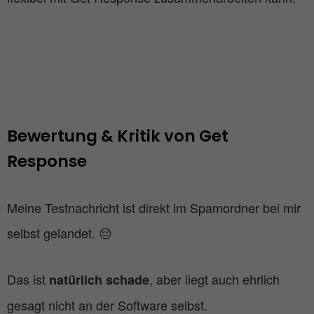
Bewertung & Kritik von Get 
Response 
Meine Testnachricht ist direkt im Spamordner bei mir
selbst gelandet. 😔
Das ist
, aber liegt auch ehrlich
natürlich schade
gesagt nicht an der Software selbst.