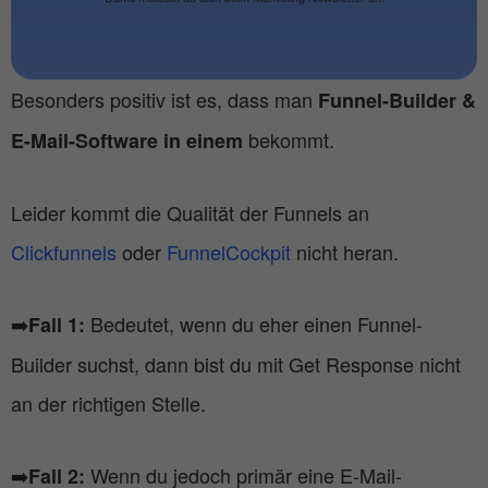
Besonders positiv ist es, dass man
Funnel-Builder &
bekommt.
E-Mail-Software in einem
Leider kommt die Qualität der Funnels an
Clickfunnels
oder
FunnelCockpit
nicht heran.
➡️
Bedeutet, wenn du eher einen Funnel-
Fall 1:
Builder suchst, dann bist du mit Get Response nicht
an der richtigen Stelle.
➡️
Wenn du jedoch primär eine E-Mail-
Fall 2: