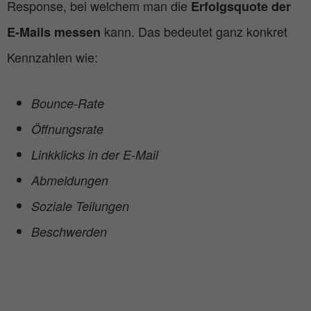
Response, bei welchem man die
Erfolgsquote der
kann. Das bedeutet ganz konkret
E-Mails messen
Kennzahlen wie:
Bounce-Rate
Öffnungsrate
Linkklicks in der E-Mail
Abmeldungen
Soziale Teilungen
Beschwerden