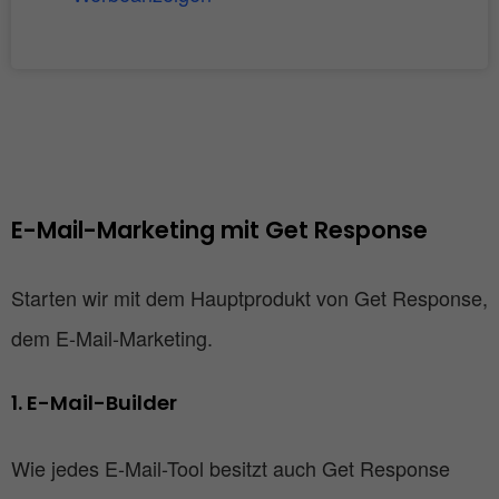
E-Mail-Marketing mit Get Response 
Starten wir mit dem Hauptprodukt von Get Response,
dem E-Mail-Marketing.
1. E-Mail-Builder
Wie jedes E-Mail-Tool besitzt auch Get Response