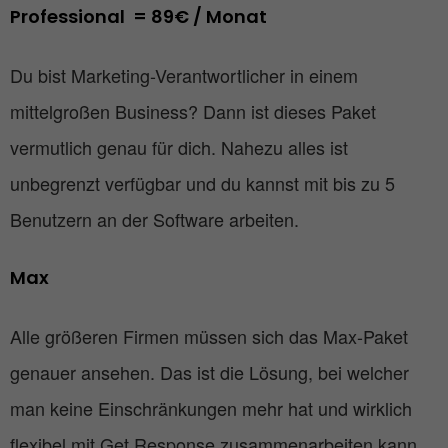
Professional  = 89€ / Monat
Du bist Marketing-Verantwortlicher in einem
mittelgroßen Business? Dann ist dieses Paket
vermutlich genau für dich. Nahezu alles ist
unbegrenzt verfügbar und du kannst mit bis zu 5
Benutzern an der Software arbeiten.
Max 
Alle größeren Firmen müssen sich das Max-Paket
genauer ansehen. Das ist die Lösung, bei welcher
man keine Einschränkungen mehr hat und wirklich
flexibel mit Get Response zusammenarbeiten kann.