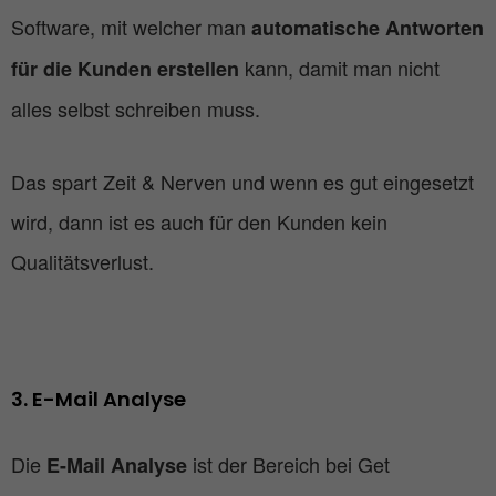
Software, mit welcher man
automatische Antworten
kann, damit man nicht
für die Kunden erstellen
alles selbst schreiben muss.
Das spart Zeit & Nerven und wenn es gut eingesetzt
wird, dann ist es auch für den Kunden kein
Qualitätsverlust.
3. E-Mail Analyse
Die
ist der Bereich bei Get
E-Mail Analyse