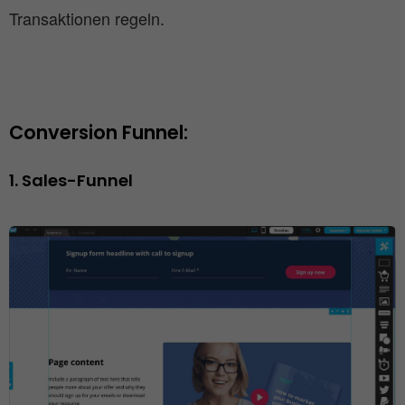
Transaktionen regeln.
Conversion Funnel: 
1. Sales-Funnel