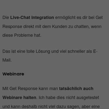
Die
ermöglicht es dir bei Get
Live-Chat Integration
Response direkt mit dem Kunden zu chatten, wenn
diese Probleme hat.
Das ist eine tolle Lösung und viel schneller als E-
Mail.
Webinare
Mit Get Response kann man
tatsächlich auch
. Ich habe dies nicht ausgetestet
Webinare halten
und kann deshalb nicht viel dazu sagen, aber eine