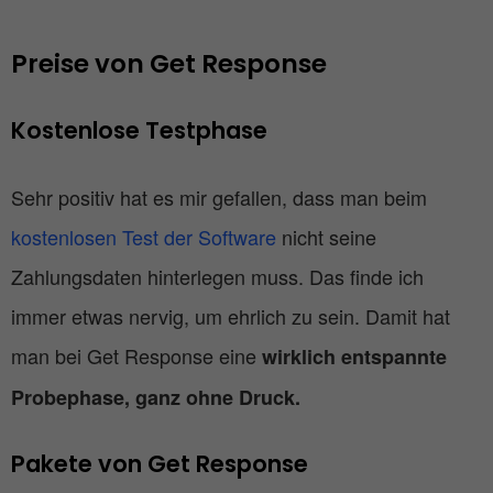
Preise von Get Response 
Kostenlose Testphase
Sehr positiv hat es mir gefallen, dass man beim
kostenlosen Test der Software
nicht seine
Zahlungsdaten hinterlegen muss. Das finde ich
immer etwas nervig, um ehrlich zu sein. Damit hat
man bei Get Response eine
wirklich entspannte
Probephase, ganz ohne Druck.
Pakete von Get Response 