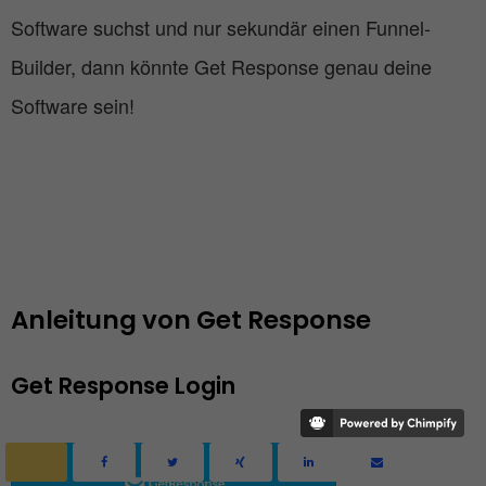
Software suchst und nur sekundär einen Funnel-
Builder, dann könnte Get Response genau deine
Software sein!
Anleitung von Get Response
Get Response Login 