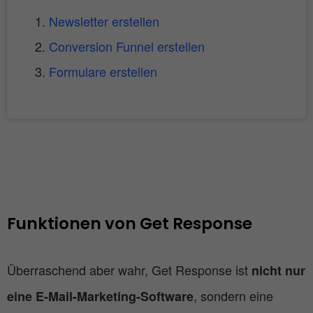
Newsletter erstellen
Conversion Funnel erstellen
Formulare erstellen
Funktionen von Get Response
Überraschend aber wahr, Get Response ist
nicht nur
, sondern eine
eine E-Mail-Marketing-Software