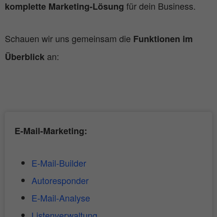
für dein Business.
komplette Marketing-Lösung
Schauen wir uns gemeinsam die
Funktionen im
an:
Überblick
E-Mail-Marketing:
E-Mail-Builder
Autoresponder
E-Mail-Analyse
Listenverwaltung