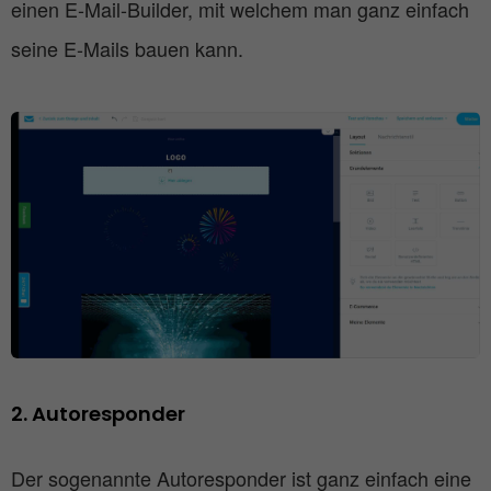
einen E-Mail-Builder, mit welchem man ganz einfach
seine E-Mails bauen kann.
2. Autoresponder
Der sogenannte Autoresponder ist ganz einfach eine