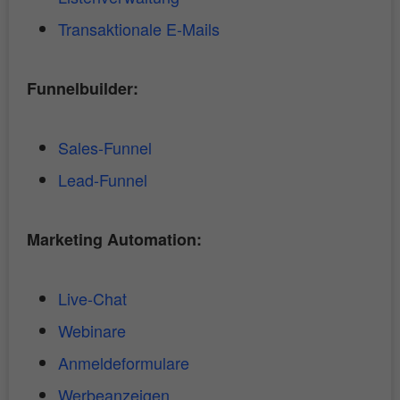
Transaktionale E-Mails
Funnelbuilder:
Sales-Funnel
Lead-Funnel
Marketing Automation:
Live-Chat
Webinare
Anmeldeformulare
Werbeanzeigen