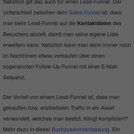
Natürlich gilt das auch für einen Lead-Funnel. Der
Unterschied zwischen dem
Sales-Funnel
ist, dass
man beim Lead-Funnel auf die
des
Kontaktdaten
Besuchers abzielt, damit man seine eigene Liste
erweitern kann. Natürlich kann man dann immer noch
im Nachhinein etwas verkaufen über einen
sogenannten Follow-Up-Funnel mit einer E-Mail-
Sequenz.
Der Vorteil von einem Lead-Funnel ist, dass man
gekauften bzw. erarbeiteten Traffic in ein Asset
verwandelt, welches man besitzt. Klingt kompliziert?
Mehr dazu in dieser
Buchzusammenfassung
. Ein