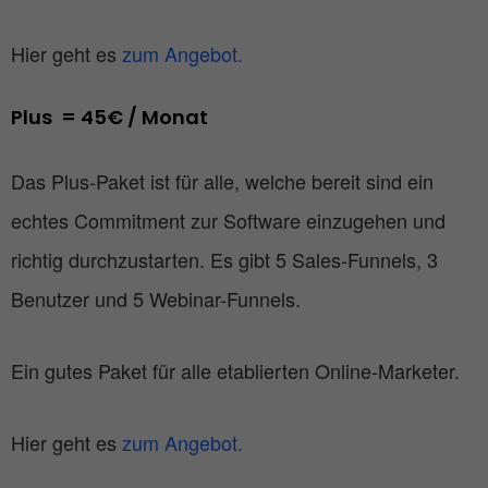
Hier geht es
zum Angebot.
Plus  = 45€ / Monat
Das Plus-Paket ist für alle, welche bereit sind ein
echtes Commitment zur Software einzugehen und
richtig durchzustarten. Es gibt 5 Sales-Funnels, 3
Benutzer und 5 Webinar-Funnels.
Ein gutes Paket für alle etablierten Online-Marketer.
Hier geht es
zum Angebot.