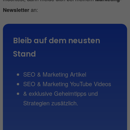
an:
Newsletter
Bleib auf dem neusten 
Stand
SEO & Marketing Artikel
SEO & Marketing YouTube Videos
& exklusive Geheimtipps und
Strategien zusätzlich.