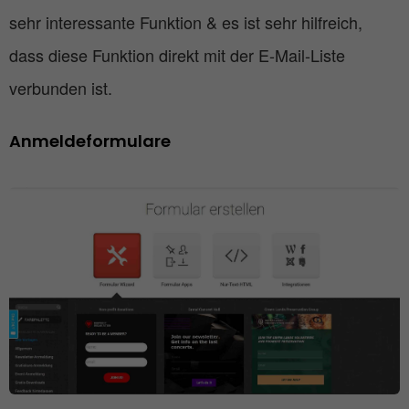
sehr interessante Funktion & es ist sehr hilfreich,
dass diese Funktion direkt mit der E-Mail-Liste
verbunden ist.
Anmeldeformulare