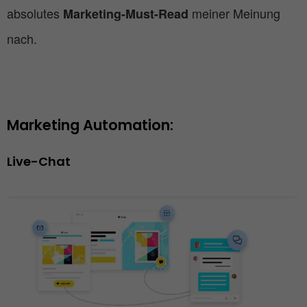
absolutes
meiner Meinung
Marketing-Must-Read
nach.
Marketing Automation: 
Live-Chat