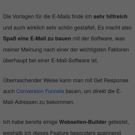
Die Vorlagen für die E-Mails finde ich
sehr hilfreich
und auch wirklich sehr schön gestaltet. Es macht also
mit der Software, was
Spaß eine E-Mail zu bauen
meiner Meinung nach einer der wichtigsten Faktoren
überhaupt bei einer E-Mail-Software ist.
Überraschender Weise kann man mit Get Response
auch
Conversion Funnels
bauen, um direkt die E-
Mail-Adressen zu bekommen.
Ich habe bereits einige
getestet,
Webseiten-Builder
weshalb ich dieses Feature besonders spannend